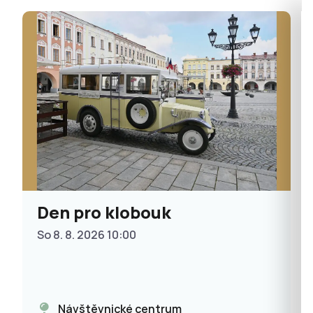
Den pro klobouk
So 8. 8. 2026 10:00
Návštěvnické centrum