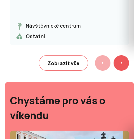
Návštěvnické centrum
Ostatní
Zobrazit vše
Chystáme pro vás o
víkendu