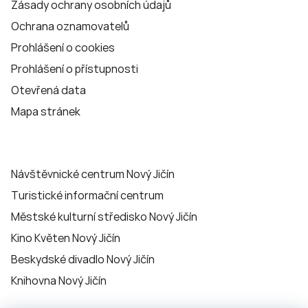
Zásady ochrany osobních údajů
Ochrana oznamovatelů
Prohlášení o cookies
Prohlášení o přístupnosti
Otevřená data
Mapa stránek
Návštěvnické centrum Nový Jičín
Turistické informační centrum
Městské kulturní středisko Nový Jičín
Kino Květen Nový Jičín
Beskydské divadlo Nový Jičín
Knihovna Nový Jičín