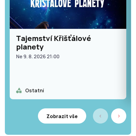
Tajemství Křišťálové
planety
Ne 9. 8. 2026 21:00
Ostatní
Zobrazit vše