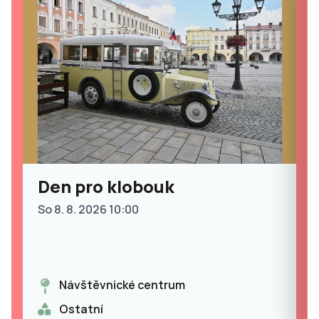
Den pro klobouk
So 8. 8. 2026 10:00
Návštěvnické centrum
Ostatní