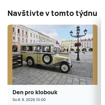
Navštivte v tomto týdnu
Den pro klobouk
So 8. 8. 2026 10:00