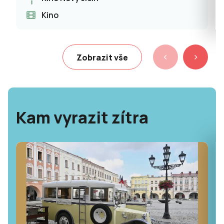
Kino
Zobrazit vše
Kam vyrazit zítra