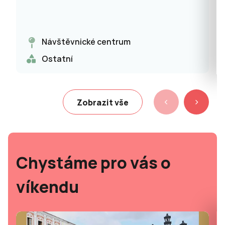
Návštěvnické centrum
Ostatní
Zobrazit vše
Chystáme pro vás o
víkendu