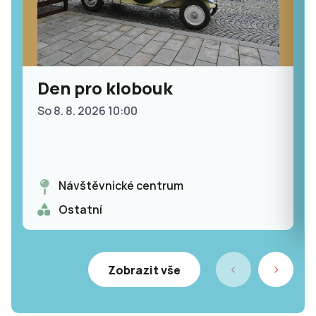
Den pro klobouk
So 8. 8. 2026 10:00
Návštěvnické centrum
Ostatní
Zobrazit vše