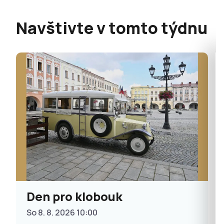
Navštivte v tomto týdnu
Den pro klobouk
So 8. 8. 2026 10:00