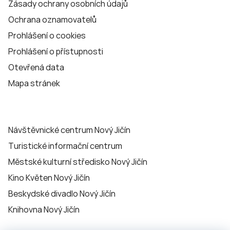
Zásady ochrany osobních údajů
Ochrana oznamovatelů
Prohlášení o cookies
Prohlášení o přístupnosti
Otevřená data
Mapa stránek
Návštěvnické centrum Nový Jičín
Turistické informační centrum
Městské kulturní středisko Nový Jičín
Kino Květen Nový Jičín
Beskydské divadlo Nový Jičín
Knihovna Nový Jičín