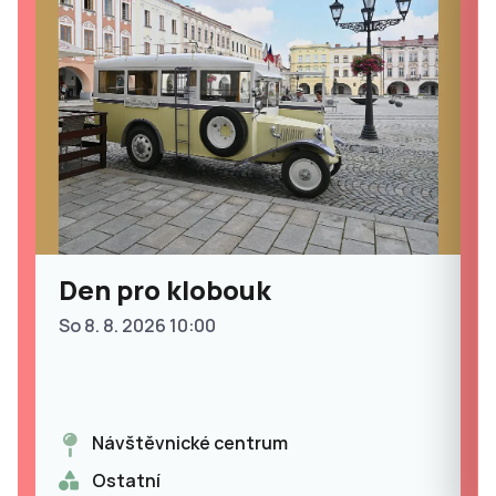
Den pro klobouk
So 8. 8. 2026 10:00
Návštěvnické centrum
Ostatní