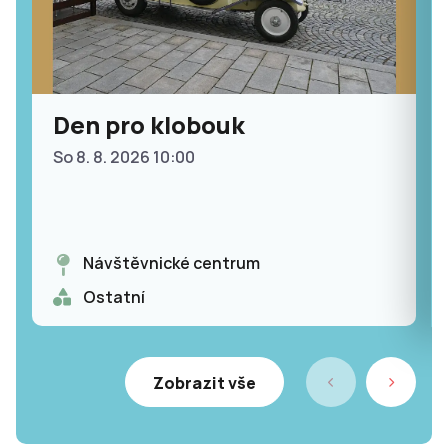
Den pro klobouk
So 8. 8. 2026 10:00
Návštěvnické centrum
Ostatní
Zobrazit vše