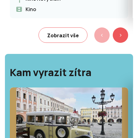
Kino
Zobrazit vše
Kam vyrazit zítra