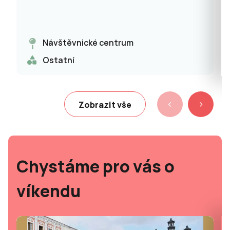
Návštěvnické centrum
Ostatní
Zobrazit vše
Chystáme pro vás o
víkendu