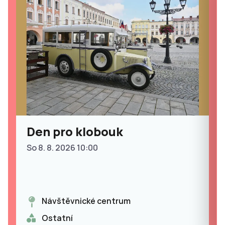
Den pro klobouk
So 8. 8. 2026 10:00
Návštěvnické centrum
Ostatní