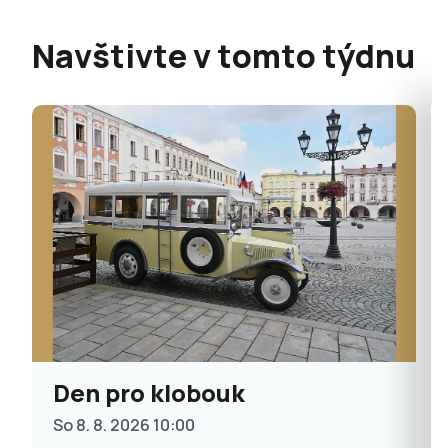
Navštivte v tomto týdnu
Den pro klobouk
So 8. 8. 2026 10:00