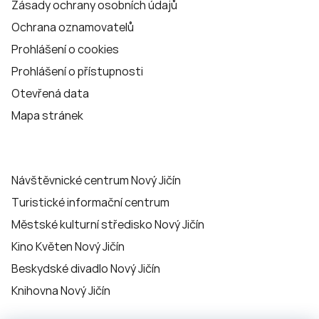
Zásady ochrany osobních údajů
Ochrana oznamovatelů
Prohlášení o cookies
Prohlášení o přístupnosti
Otevřená data
Mapa stránek
Návštěvnické centrum Nový Jičín
Turistické informační centrum
Městské kulturní středisko Nový Jičín
Kino Květen Nový Jičín
Beskydské divadlo Nový Jičín
Knihovna Nový Jičín