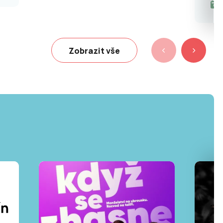
Zobrazit vše