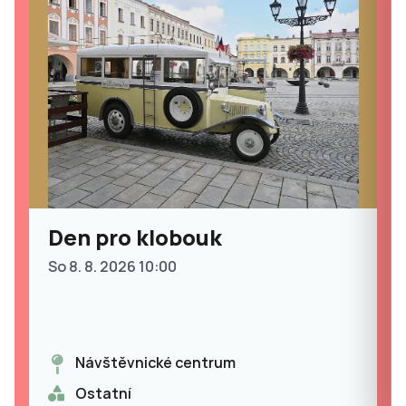
Den pro klobouk
So 8. 8. 2026 10:00
Návštěvnické centrum
Ostatní