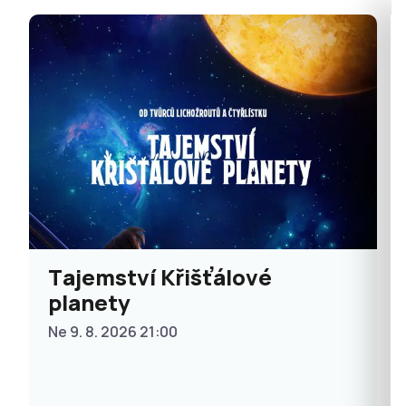
Tajemství Křišťálové
planety
Ne 9. 8. 2026 21:00