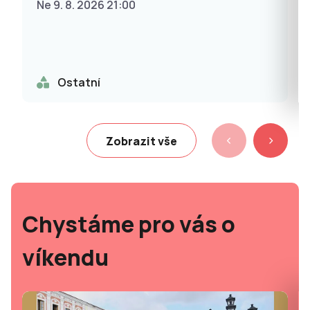
Ne 9. 8. 2026 21:00
Ostatní
Zobrazit vše
Chystáme pro vás o
víkendu