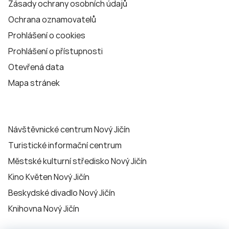
Zásady ochrany osobních údajů
Ochrana oznamovatelů
Prohlášení o cookies
Prohlášení o přístupnosti
Otevřená data
Mapa stránek
Návštěvnické centrum Nový Jičín
Turistické informační centrum
Městské kulturní středisko Nový Jičín
Kino Květen Nový Jičín
Beskydské divadlo Nový Jičín
Knihovna Nový Jičín