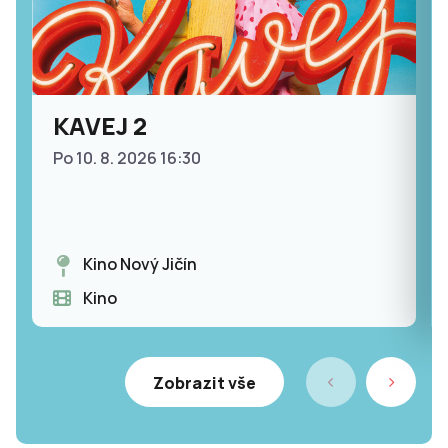
KAVEJ 2
Po 10. 8. 2026 16:30
Kino Nový Jičín
Kino
Zobrazit vše