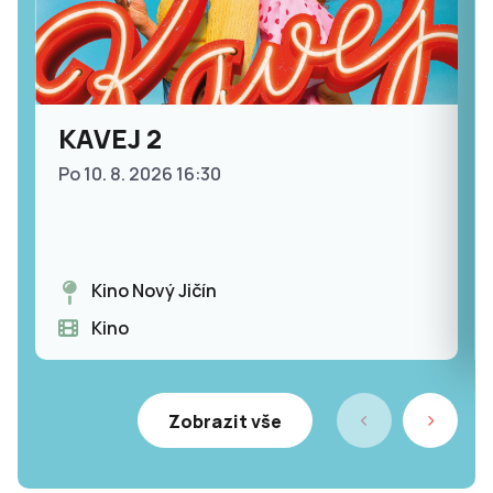
KAVEJ 2
Po 10. 8. 2026 16:30
Kino Nový Jičín
Kino
Zobrazit vše