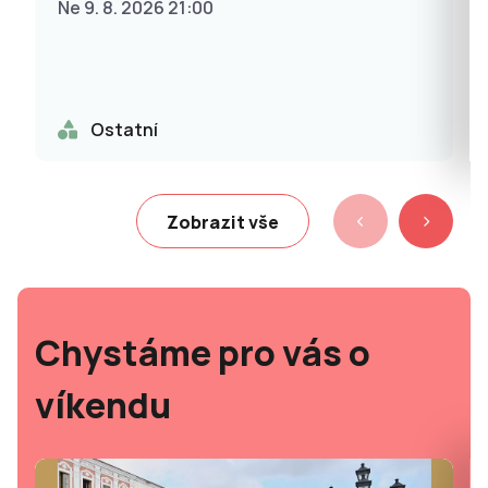
Ne 9. 8. 2026 21:00
Ostatní
Zobrazit vše
Chystáme pro vás o
víkendu