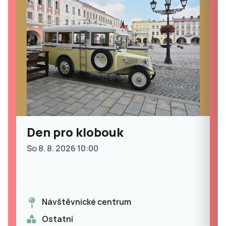
Den pro klobouk
So 8. 8. 2026 10:00
Návštěvnické centrum
Ostatní