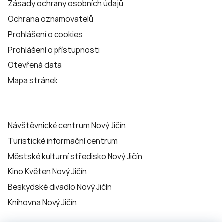
Zásady ochrany osobních údajů
Ochrana oznamovatelů
Prohlášení o cookies
Prohlášení o přístupnosti
Otevřená data
Mapa stránek
Návštěvnické centrum Nový Jičín
Turistické informační centrum
Městské kulturní středisko Nový Jičín
Kino Květen Nový Jičín
Beskydské divadlo Nový Jičín
Knihovna Nový Jičín