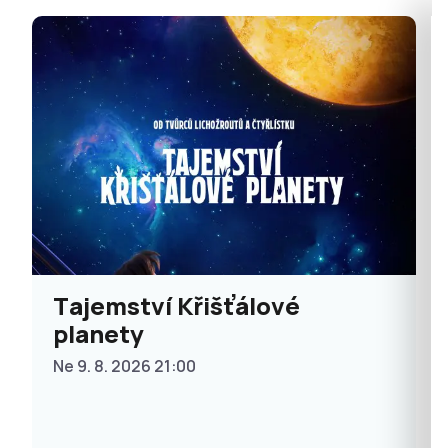
Tajemství Křišťálové
planety
Ne 9. 8. 2026 21:00