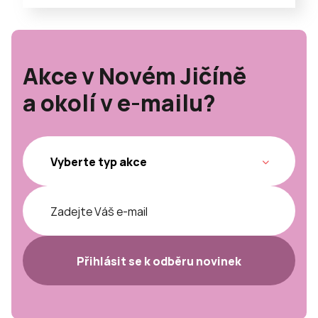
Akce v Novém Jičíně
a okolí v e-mailu?
Přihlásit se k odběru novinek