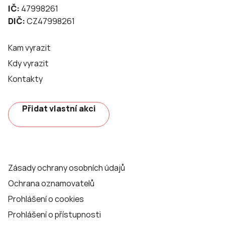
IČ:
47998261
DIČ:
CZ47998261
Kam vyrazit
Kdy vyrazit
Kontakty
Přidat vlastní akci
Zásady ochrany osobních údajů
Ochrana oznamovatelů
Prohlášení o cookies
Prohlášení o přístupnosti