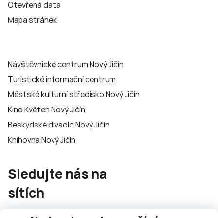
Otevřená data
Mapa stránek
Návštěvnické centrum Nový Jičín
Turistické informační centrum
Městské kulturní středisko Nový Jičín
Kino Květen Nový Jičín
Beskydské divadlo Nový Jičín
Knihovna Nový Jičín
Sledujte nás na
sítích