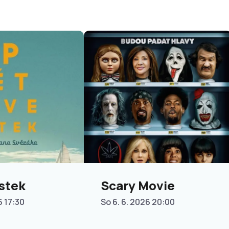
stek
Scary Movie
6 17:30
So 6. 6. 2026 20:00