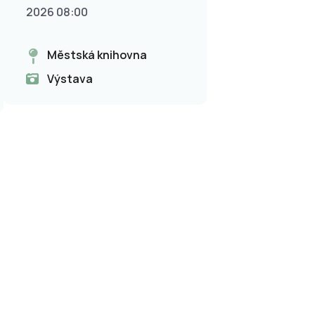
2026 08:00
Městská knihovna
Výstava