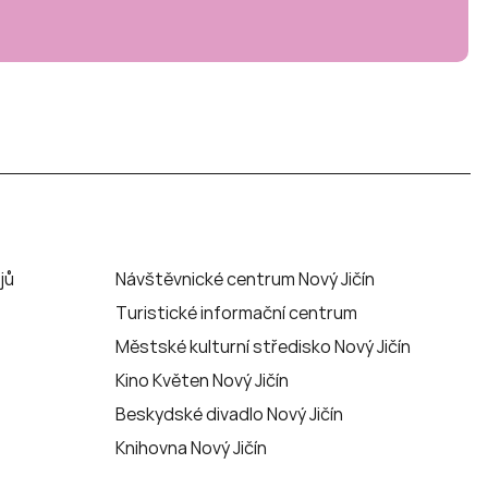
jů
Návštěvnické centrum Nový Jičín
Turistické informační centrum
Městské kulturní středisko Nový Jičín
Kino Květen Nový Jičín
Beskydské divadlo Nový Jičín
Knihovna Nový Jičín