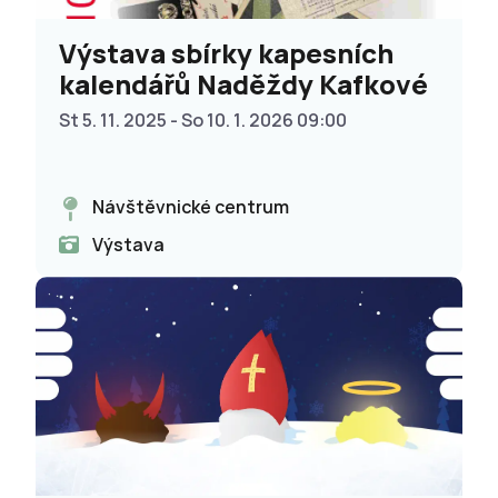
Výstava sbírky kapesních
kalendářů Naděždy Kafkové
St 5. 11. 2025 - So 10. 1. 2026 09:00
Návštěvnické centrum
Výstava