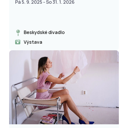
Pá 5. 9. 2025 - So 31. 1. 2026
Beskydské divadlo
Výstava