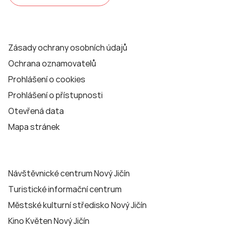
Zásady ochrany osobních údajů
Ochrana oznamovatelů
Prohlášení o cookies
Prohlášení o přístupnosti
Otevřená data
Mapa stránek
Návštěvnické centrum Nový Jičín
Turistické informační centrum
Městské kulturní středisko Nový Jičín
Kino Květen Nový Jičín