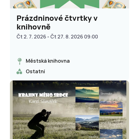
Prázdninové čtvrtky v
knihovně
Čt 2. 7. 2026 - Čt 27. 8. 2026 09:00
Městská knihovna
Ostatní