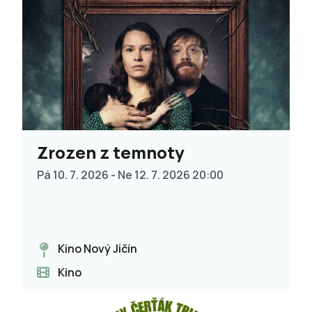
Zrozen z temnoty
Pá 10. 7. 2026 - Ne 12. 7. 2026 20:00
Kino Nový Jičín
Kino