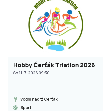
Hobby Čerťák Triatlon 2026
So 11. 7. 2026 09:30
vodní nádrž Čerťák
Sport