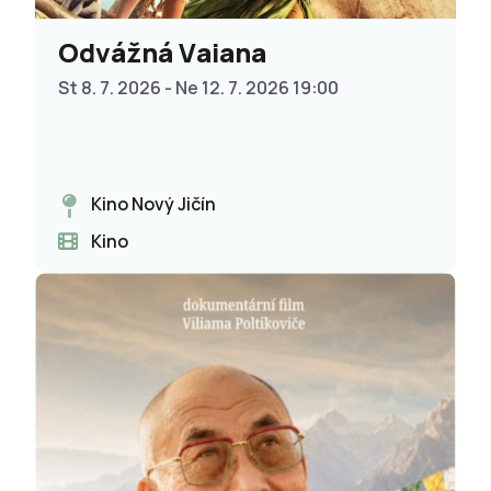
Odvážná Vaiana
St 8. 7. 2026 - Ne 12. 7. 2026 19:00
Kino Nový Jičín
Kino