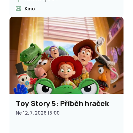
Kino
Toy Story 5: Příběh hraček
Ne 12. 7. 2026 15:00