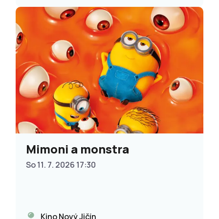
Mimoni a monstra
So 11. 7. 2026 17:30
Kino Nový Jičín