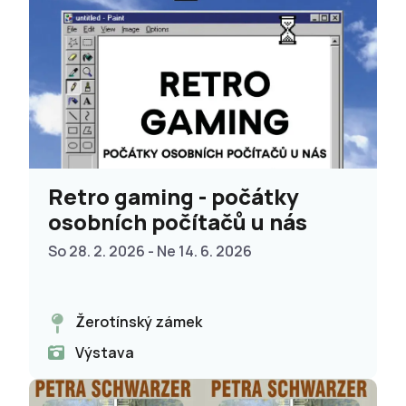
Retro gaming - počátky
osobních počítačů u nás
So 28. 2. 2026 - Ne 14. 6. 2026
Žerotínský zámek
Výstava