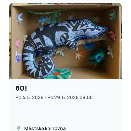
80!
Po 4. 5. 2026 - Po 29. 6. 2026 08:00
Městská knihovna