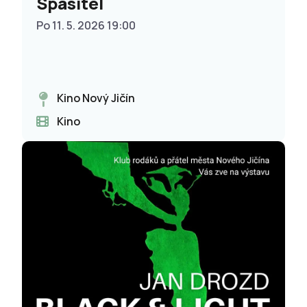
Spasitel
Po 11. 5. 2026 19:00
Kino Nový Jičín
Kino