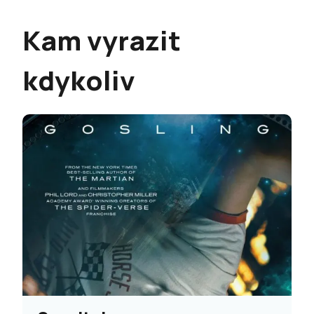
Kam vyrazit
kdykoliv