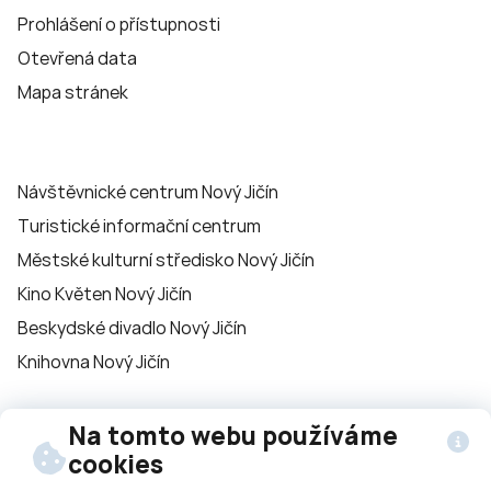
Prohlášení o přístupnosti
Otevřená data
Mapa stránek
Návštěvnické centrum Nový Jičín
Turistické informační centrum
Městské kulturní středisko Nový Jičín
Kino Květen Nový Jičín
Beskydské divadlo Nový Jičín
Knihovna Nový Jičín
Sledujte nás na
Na tomto webu používáme
cookies
sítích