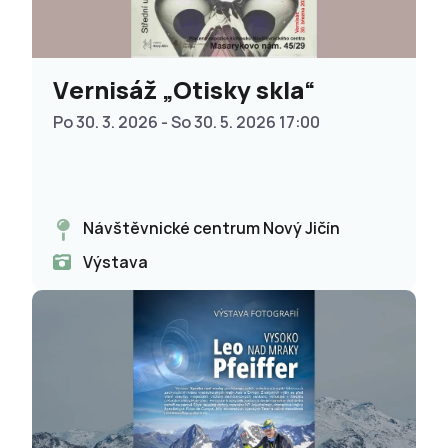
Vernisáž „Otisky skla“
Po 30. 3. 2026 - So 30. 5. 2026 17:00
Návštěvnické centrum Nový Jičín
Výstava