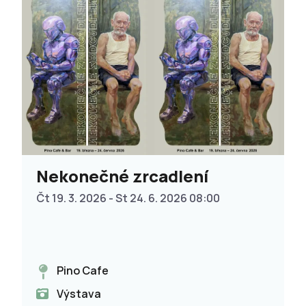
Nekonečné zrcadlení
Čt 19. 3. 2026 - St 24. 6. 2026 08:00
Pino Cafe
Výstava