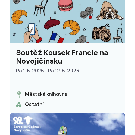
Soutěž Kousek Francie na
Novojičínsku
Pá 1. 5. 2026 - Pá 12. 6. 2026
Městská knihovna
Ostatní