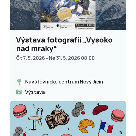
Výstava fotografií „Vysoko
nad mraky“
Čt 7. 5. 2026 - Ne 31. 5. 2026 08:00
Návštěvnické centrum Nový Jičín
Výstava