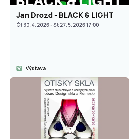
Jan Drozd - BLACK & LIGHT
Čt 30. 4. 2026 - St 27. 5. 2026 17:00
Výstava