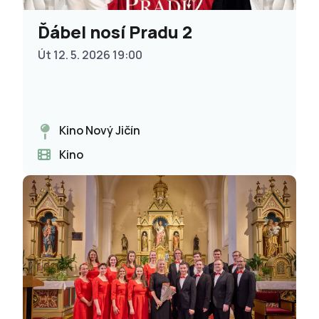
Ďábel nosí Pradu 2
Út 12. 5. 2026 19:00
Kino Nový Jičín
Kino