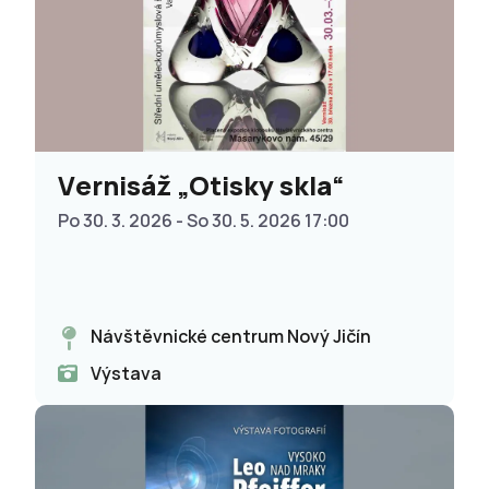
Vernisáž „Otisky skla“
Po 30. 3. 2026 - So 30. 5. 2026 17:00
Návštěvnické centrum Nový Jičín
Výstava