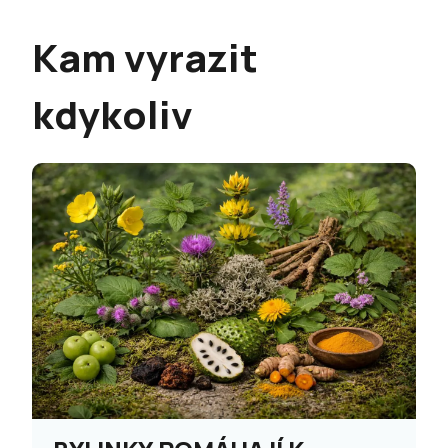
Kam vyrazit
kdykoliv