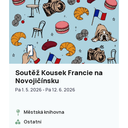
Soutěž Kousek Francie na
Novojičínsku
Pá 1. 5. 2026 - Pá 12. 6. 2026
Městská knihovna
Ostatní