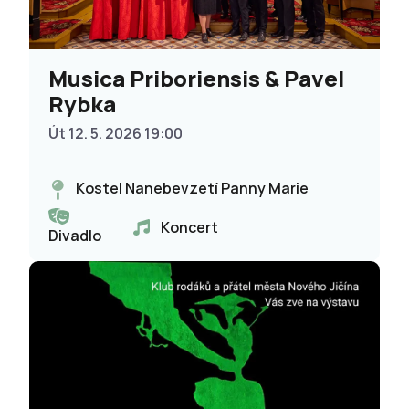
Musica Priboriensis & Pavel
Rybka
Út 12. 5. 2026 19:00
Kostel Nanebevzetí Panny Marie
Koncert
Divadlo