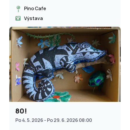
Pino Cafe
Výstava
80!
Po 4. 5. 2026 - Po 29. 6. 2026 08:00