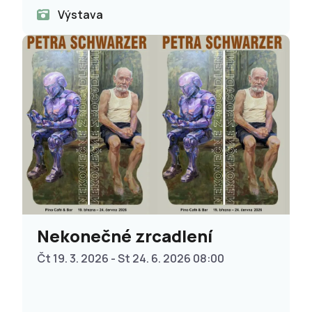
Výstava
Nekonečné zrcadlení
Čt 19. 3. 2026 - St 24. 6. 2026 08:00