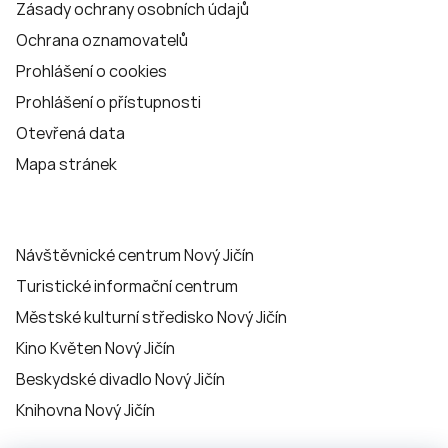
Zásady ochrany osobních údajů
Ochrana oznamovatelů
Prohlášení o cookies
Prohlášení o přístupnosti
Otevřená data
Mapa stránek
Návštěvnické centrum Nový Jičín
Turistické informační centrum
Městské kulturní středisko Nový Jičín
Kino Květen Nový Jičín
Beskydské divadlo Nový Jičín
Knihovna Nový Jičín