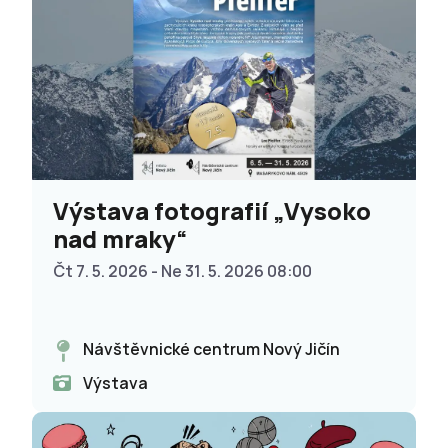
Výstava fotografií „Vysoko
nad mraky“
Čt 7. 5. 2026 - Ne 31. 5. 2026 08:00
Návštěvnické centrum Nový Jičín
Výstava