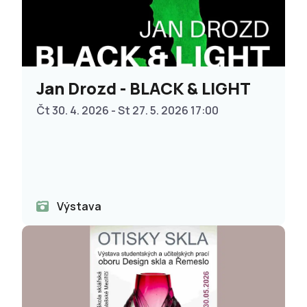
Jan Drozd - BLACK & LIGHT
Čt 30. 4. 2026 - St 27. 5. 2026 17:00
Výstava