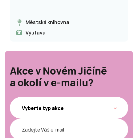
Městská knihovna
Výstava
Akce v Novém Jičíně
a okolí v e-mailu?