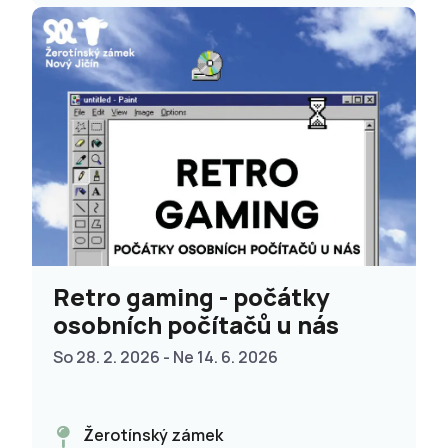
Retro gaming - počátky
osobních počítačů u nás
So 28. 2. 2026 - Ne 14. 6. 2026
Žerotínský zámek