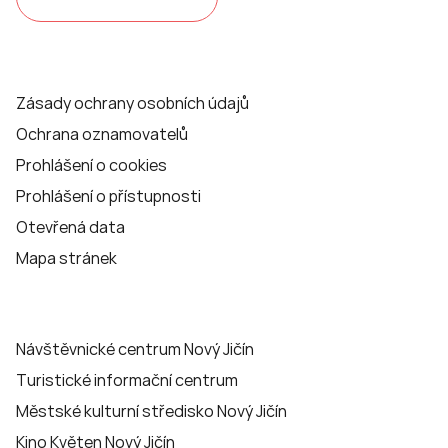
Zásady ochrany osobních údajů
Ochrana oznamovatelů
Prohlášení o cookies
Prohlášení o přístupnosti
Otevřená data
Mapa stránek
Návštěvnické centrum Nový Jičín
Turistické informační centrum
Městské kulturní středisko Nový Jičín
Kino Květen Nový Jičín