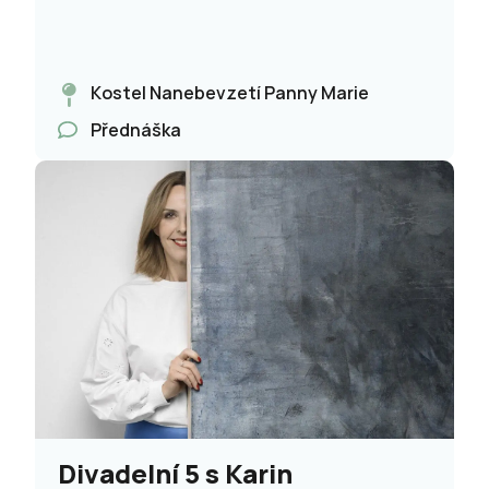
Kostel Nanebevzetí Panny Marie
Přednáška
Divadelní 5 s Karin