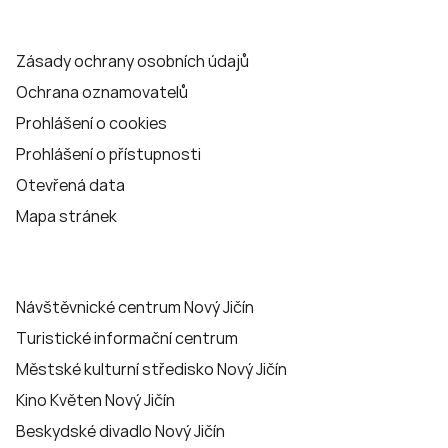
Zásady ochrany osobních údajů
Ochrana oznamovatelů
Prohlášení o cookies
Prohlášení o přístupnosti
Otevřená data
Mapa stránek
Návštěvnické centrum Nový Jičín
Turistické informační centrum
Městské kulturní středisko Nový Jičín
Kino Květen Nový Jičín
Beskydské divadlo Nový Jičín