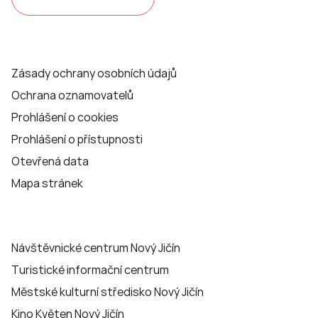
Zásady ochrany osobních údajů
Ochrana oznamovatelů
Prohlášení o cookies
Prohlášení o přístupnosti
Otevřená data
Mapa stránek
Návštěvnické centrum Nový Jičín
Turistické informační centrum
Městské kulturní středisko Nový Jičín
Kino Květen Nový Jičín