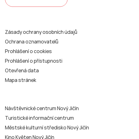
Zásady ochrany osobních údajů
Ochrana oznamovatelů
Prohlášení o cookies
Prohlášení o přístupnosti
Otevřená data
Mapa stránek
Návštěvnické centrum Nový Jičín
Turistické informační centrum
Městské kulturní středisko Nový Jičín
Kino Květen Nový Jičín