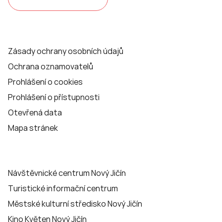
Zásady ochrany osobních údajů
Ochrana oznamovatelů
Prohlášení o cookies
Prohlášení o přístupnosti
Otevřená data
Mapa stránek
Návštěvnické centrum Nový Jičín
Turistické informační centrum
Městské kulturní středisko Nový Jičín
Kino Květen Nový Jičín