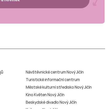
jů
Návštěvnické centrum Nový Jičín
Turistické informační centrum
Městské kulturní středisko Nový Jičín
Kino Květen Nový Jičín
Beskydské divadlo Nový Jičín