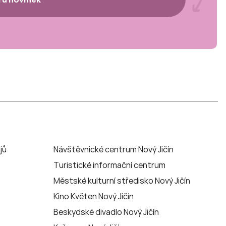
jů
Návštěvnické centrum Nový Jičín
Turistické informační centrum
Městské kulturní středisko Nový Jičín
Kino Květen Nový Jičín
Beskydské divadlo Nový Jičín