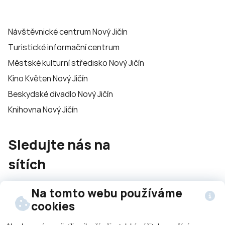
Návštěvnické centrum Nový Jičín
Turistické informační centrum
Městské kulturní středisko Nový Jičín
Kino Květen Nový Jičín
Beskydské divadlo Nový Jičín
Knihovna Nový Jičín
Sledujte nás na
sítích
Na tomto webu používáme
cookies