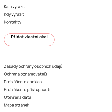
Kam vyrazit
Kdy vyrazit
Kontakty
Přidat vlastní akci
Zásady ochrany osobních údajů
Ochrana oznamovatelů
Prohlášení o cookies
Prohlášení o přístupnosti
Otevřená data
Mapa stránek