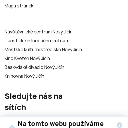
Mapa stránek
Návštěvnické centrum Nový Jičín
Turistické informační centrum
Městské kulturní středisko Nový Jičín
Kino Květen Nový Jičín
Beskydské divadlo Nový Jičín
Knihovna Nový Jičín
Sledujte nás na
sítích
Na tomto webu používáme