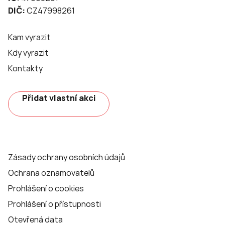
DIČ:
CZ47998261
Kam vyrazit
Kdy vyrazit
Kontakty
Přidat vlastní akci
Zásady ochrany osobních údajů
Ochrana oznamovatelů
Prohlášení o cookies
Prohlášení o přístupnosti
Otevřená data