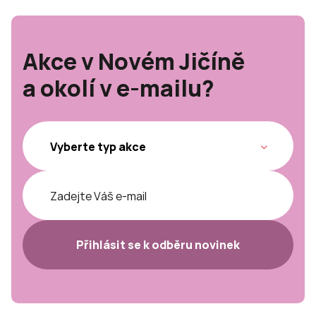
Akce v Novém Jičíně
a okolí v e-mailu?
Přihlásit se k odběru novinek