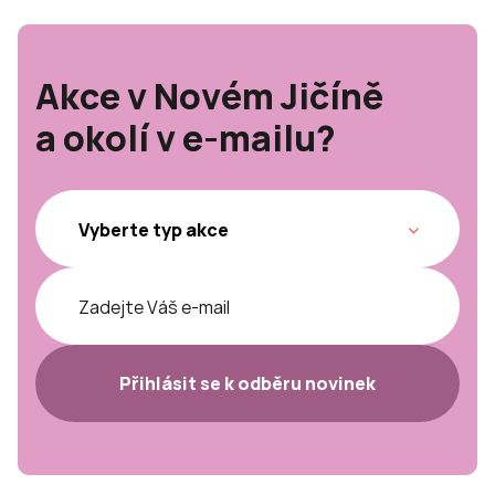
Akce v Novém Jičíně
a okolí v e-mailu?
Přihlásit se k odběru novinek