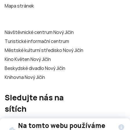
Mapa stránek
Návštěvnické centrum Nový Jičín
Turistické informační centrum
Městské kulturní středisko Nový Jičín
Kino Květen Nový Jičín
Beskydské divadlo Nový Jičín
Knihovna Nový Jičín
Sledujte nás na
sítích
Na tomto webu používáme