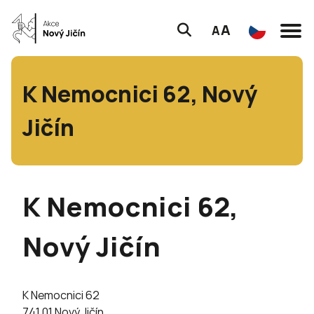
A
A
K Nemocnici 62, Nový
Jičín
K Nemocnici 62,
Nový Jičín
K Nemocnici 62
741 01 Nový Jičín