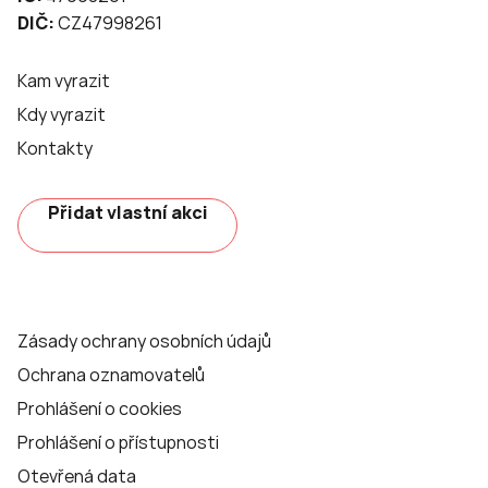
DIČ:
CZ47998261
Kam vyrazit
Kdy vyrazit
Kontakty
Přidat vlastní akci
Zásady ochrany osobních údajů
Ochrana oznamovatelů
Prohlášení o cookies
Prohlášení o přístupnosti
Otevřená data