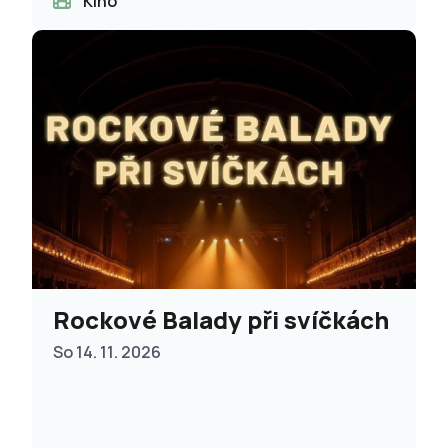
Kino
Rockové Balady při svíčkách
So 14. 11. 2026