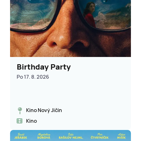
Birthday Party
Po 17. 8. 2026
Kino Nový Jičín
Kino