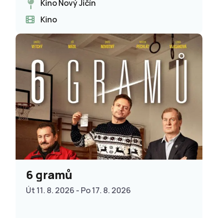
Kino Nový Jičín
Kino
6 gramů
Út 11. 8. 2026 - Po 17. 8. 2026