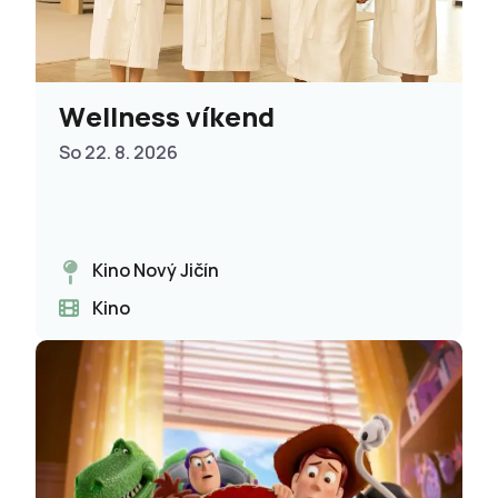
Wellness víkend
So 22. 8. 2026
Kino Nový Jičín
Kino