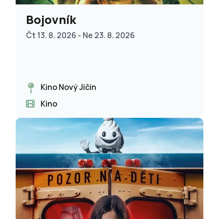
Bojovník
Čt 13. 8. 2026 - Ne 23. 8. 2026
Kino Nový Jičín
Kino