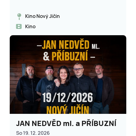
Kino Nový Jičín
Kino
JAN NEDVĚD ml. a PŘÍBUZNÍ
So 19. 12. 2026