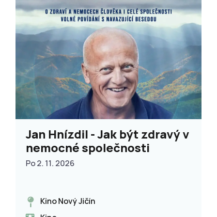
Jan Hnízdil - Jak být zdravý v
nemocné společnosti
Po 2. 11. 2026
Kino Nový Jičín