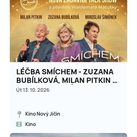
LÉČBA SMÍCHEM - ZUZANA
BUBÍLKOVÁ, MILAN PITKIN A
MIROSLAV ŠIMŮNEK
Út 13. 10. 2026
Kino Nový Jičín
Kino