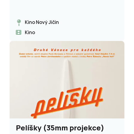
Kino Nový Jičín
Kino
Pelíšky (35mm projekce)