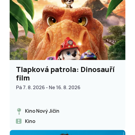
Tlapková patrola: Dinosauří
film
Pá 7. 8. 2026 - Ne 16. 8. 2026
Kino Nový Jičín
Kino