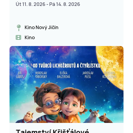
Út 11. 8. 2026 - Pá 14. 8. 2026
Kino Nový Jičín
Kino
Tajemství Křišťálové