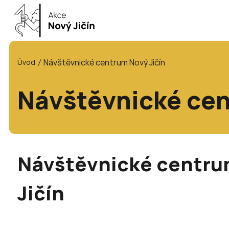
Návštěvnické centrum Nový Jičín
Úvod
Návštěvnické cen
Návštěvnické centru
Jičín