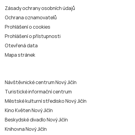
Zásady ochrany osobních údajů
Ochrana oznamovatelů
Prohlášení o cookies
Prohlášení o přístupnosti
Otevřená data
Mapa stránek
Návštěvnické centrum Nový Jičín
Turistické informační centrum
Městské kulturní středisko Nový Jičín
Kino Květen Nový Jičín
Beskydské divadlo Nový Jičín
Knihovna Nový Jičín