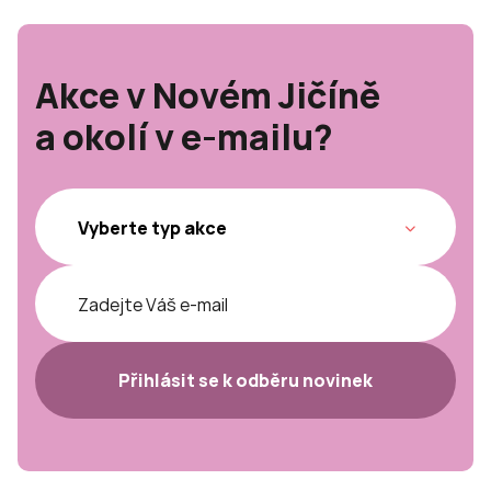
Akce v Novém Jičíně
a okolí v e-mailu?
Přihlásit se k odběru novinek