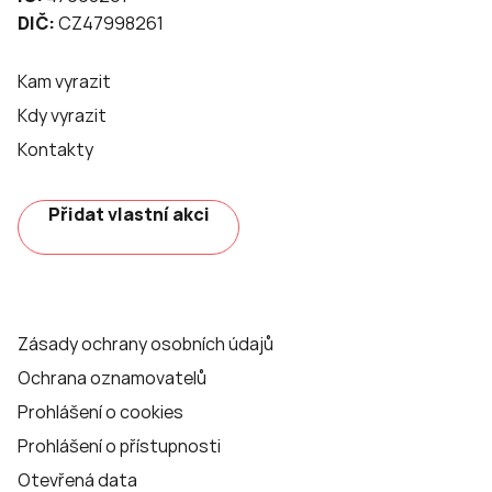
DIČ:
CZ47998261
Kam vyrazit
Kdy vyrazit
Kontakty
Přidat vlastní akci
Zásady ochrany osobních údajů
Ochrana oznamovatelů
Prohlášení o cookies
Prohlášení o přístupnosti
Otevřená data