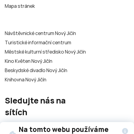
Mapa stránek
Návštěvnické centrum Nový Jičín
Turistické informační centrum
Městské kulturní středisko Nový Jičín
Kino Květen Nový Jičín
Beskydské divadlo Nový Jičín
Knihovna Nový Jičín
Sledujte nás na
sítích
Na tomto webu používáme