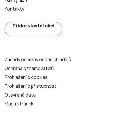
Kdy vyrazit
Kontakty
Přidat vlastní akci
Zásady ochrany osobních údajů
Ochrana oznamovatelů
Prohlášení o cookies
Prohlášení o přístupnosti
Otevřená data
Mapa stránek