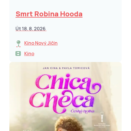
Smrt Robina Hooda
Út 18. 8. 2026
Kino Nový Jičín
Kino