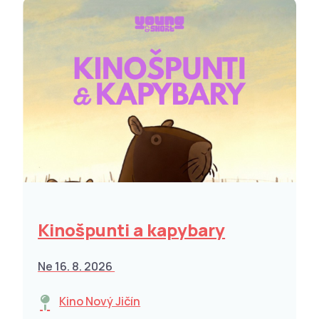
Kinošpunti a kapybary
Ne 16. 8. 2026
Kino Nový Jičín