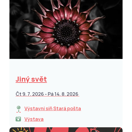
Jiný svět
Čt 9. 7. 2026 - Pá 14. 8. 2026
Výstavní síň Stará pošta
Výstava