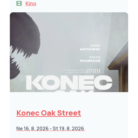
Kino
Konec Oak Street
Ne 16. 8. 2026 - St 19. 8. 2026