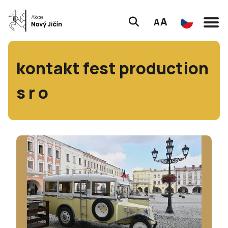
A
A
kontakt fest production
s r o