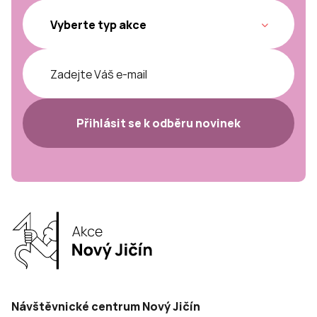
Přihlásit se k odběru novinek
Návštěvnické centrum Nový Jičín