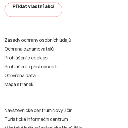
Přidat vlastní akci
Zásady ochrany osobních údajů
Ochrana oznamovatelů
Prohlášení o cookies
Prohlášení o přístupnosti
Otevřená data
Mapa stránek
Návštěvnické centrum Nový Jičín
Turistické informační centrum