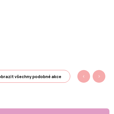
brazit všechny podobné akce