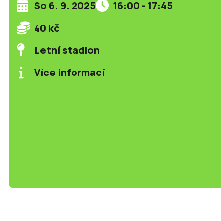
So 6. 9. 2025
16:00 - 17:45
40 kč
Letní stadion
Více informací