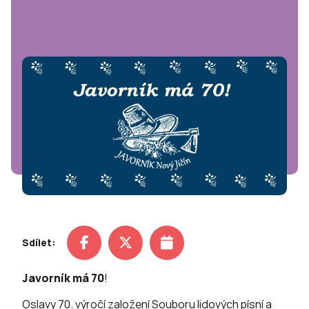
Sdílet:
Javorník má 70
!
Oslavy 70. výročí založení Souboru lidových písní a