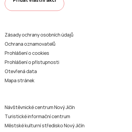
Přidat vlastní akci
Zásady ochrany osobních údajů
Ochrana oznamovatelů
Prohlášení o cookies
Prohlášení o přístupnosti
Otevřená data
Mapa stránek
Návštěvnické centrum Nový Jičín
Turistické informační centrum
Městské kulturní středisko Nový Jičín