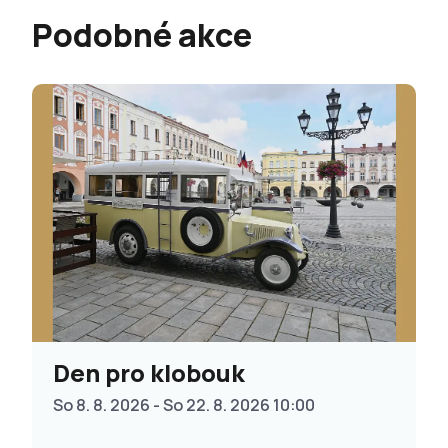
Podobné akce
Den pro klobouk
So 8. 8. 2026 - So 22. 8. 2026 10:00