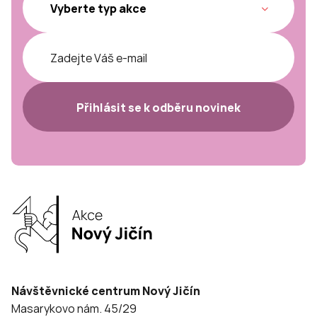
Přihlásit se k odběru novinek
Návštěvnické centrum Nový Jičín
Masarykovo nám. 45/29