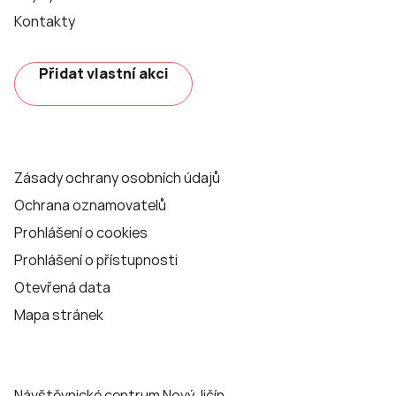
Kontakty
Přidat vlastní akci
Zásady ochrany osobních údajů
Ochrana oznamovatelů
Prohlášení o cookies
Prohlášení o přístupnosti
Otevřená data
Mapa stránek
Návštěvnické centrum Nový Jičín