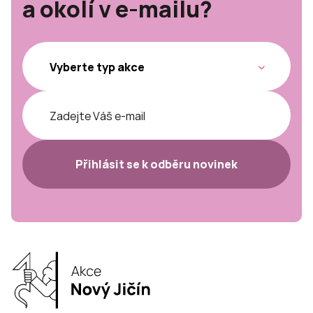
a okolí v e-mailu?
Přihlásit se k odběru novinek