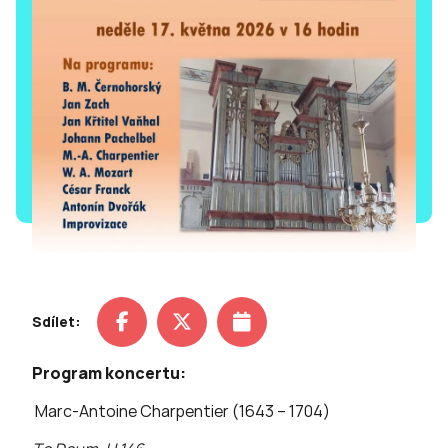
Sdílet:
Program koncertu:
Marc-Antoine Charpentier (1643 – 1704)