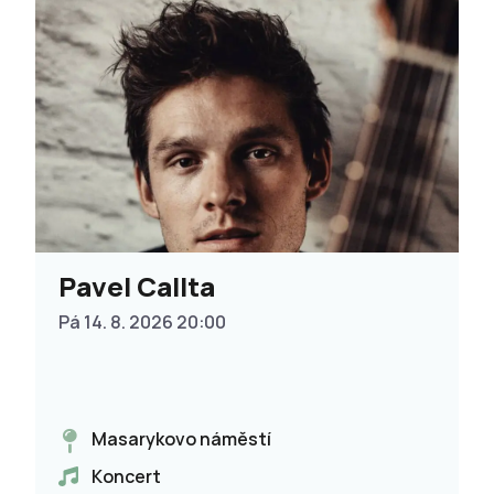
Pavel Callta
Pá 14. 8. 2026 20:00
Masarykovo náměstí
Koncert