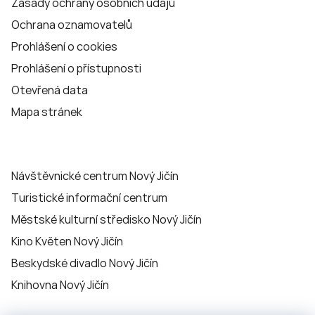
Zásady ochrany osobních údajů
Ochrana oznamovatelů
Prohlášení o cookies
Prohlášení o přístupnosti
Otevřená data
Mapa stránek
Návštěvnické centrum Nový Jičín
Turistické informační centrum
Městské kulturní středisko Nový Jičín
Kino Květen Nový Jičín
Beskydské divadlo Nový Jičín
Knihovna Nový Jičín