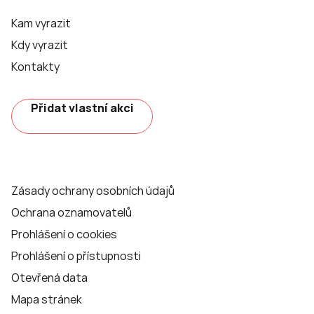
Kam vyrazit
Kdy vyrazit
Kontakty
Přidat vlastní akci
Zásady ochrany osobních údajů
Ochrana oznamovatelů
Prohlášení o cookies
Prohlášení o přístupnosti
Otevřená data
Mapa stránek