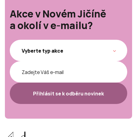
Akce v Novém Jičíně
a okolí v e-mailu?
Přihlásit se k odběru novinek