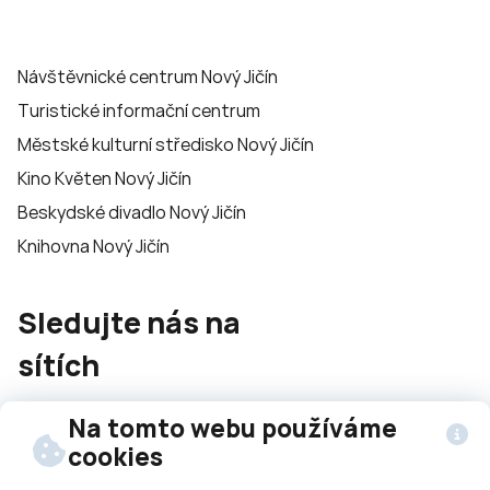
Návštěvnické centrum Nový Jičín
Turistické informační centrum
Městské kulturní středisko Nový Jičín
Kino Květen Nový Jičín
Beskydské divadlo Nový Jičín
Knihovna Nový Jičín
Sledujte nás na
sítích
Na tomto webu používáme
cookies