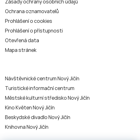
Zásady ochrany osobních údajů
Ochrana oznamovatelů
Prohlášení o cookies
Prohlášení o přístupnosti
Otevřená data
Mapa stránek
Návštěvnické centrum Nový Jičín
Turistické informační centrum
Městské kulturní středisko Nový Jičín
Kino Květen Nový Jičín
Beskydské divadlo Nový Jičín
Knihovna Nový Jičín