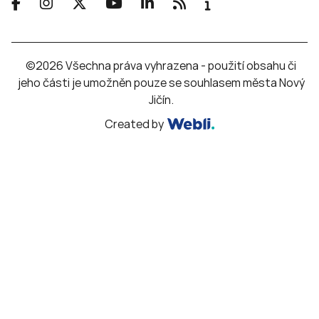
©2026 Všechna práva vyhrazena - použití obsahu či
jeho části je umožněn pouze se souhlasem města Nový
Jičín.
Created by