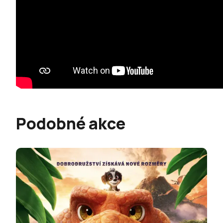
Podobné akce