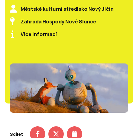
Městské kulturní středisko Nový Jičín
Zahrada Hospody Nové Slunce
Více informací
Sdílet: