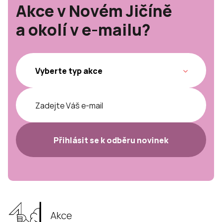
Akce v Novém Jičíně
a okolí v e-mailu?
Přihlásit se k odběru novinek