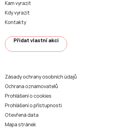
Kam vyrazit
Kdy vyrazit
Kontakty
Přidat vlastní akci
Zásady ochrany osobních údajů
Ochrana oznamovatelů
Prohlášení o cookies
Prohlášení o přístupnosti
Otevřená data
Mapa stránek