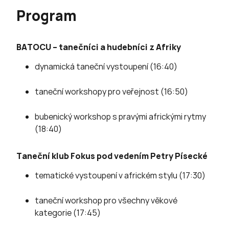
Program
BATOCU – tanečníci a hudebníci z Afriky
dynamická taneční vystoupení (16:40)
taneční workshopy pro veřejnost (16:50)
bubenický workshop s pravými africkými rytmy
(18:40)
Taneční klub Fokus pod vedením Petry Písecké
tematické vystoupení v africkém stylu (17:30)
taneční workshop pro všechny věkové
kategorie (17:45)