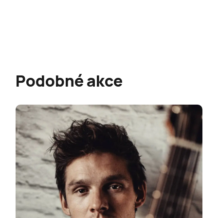
Podobné akce