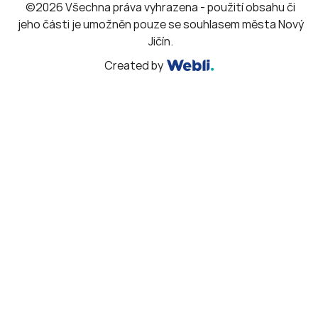
©2026 Všechna práva vyhrazena - použití obsahu či
jeho části je umožněn pouze se souhlasem města Nový
Jičín.
Created by