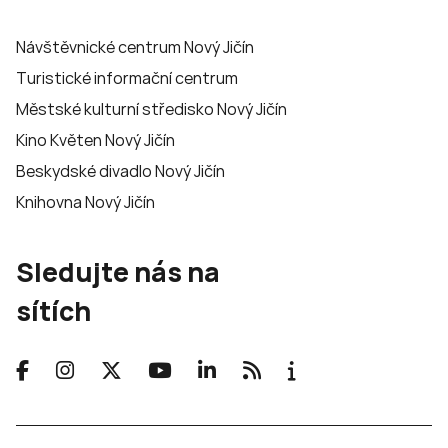
Návštěvnické centrum Nový Jičín
Turistické informační centrum
Městské kulturní středisko Nový Jičín
Kino Květen Nový Jičín
Beskydské divadlo Nový Jičín
Knihovna Nový Jičín
Sledujte nás na
sítích