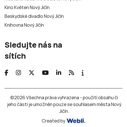
Kino Květen Nový Jičín
Beskydské divadlo Nový Jičín
Knihovna Nový Jičín
Sledujte nás na
sítích
©2026 Všechna práva vyhrazena - použití obsahu či
jeho části je umožněn pouze se souhlasem města Nový
Jičín.
Created by