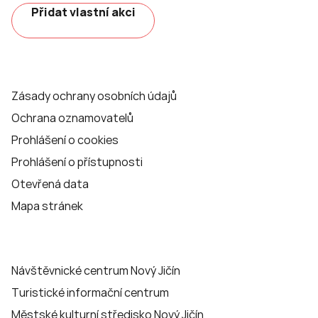
Přidat vlastní akci
Zásady ochrany osobních údajů
Ochrana oznamovatelů
Prohlášení o cookies
Prohlášení o přístupnosti
Otevřená data
Mapa stránek
Návštěvnické centrum Nový Jičín
Turistické informační centrum
Městské kulturní středisko Nový Jičín