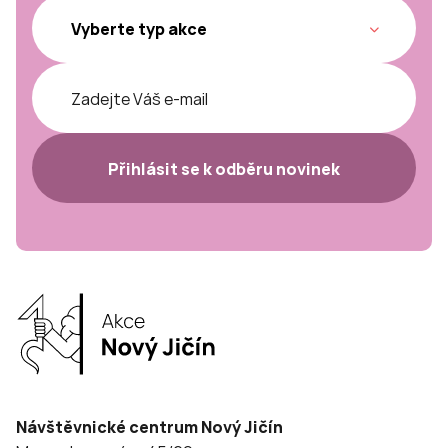
Přihlásit se k odběru novinek
Návštěvnické centrum Nový Jičín