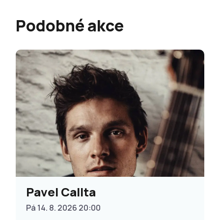
Podobné akce
Pavel Callta
Pá 14. 8. 2026 20:00