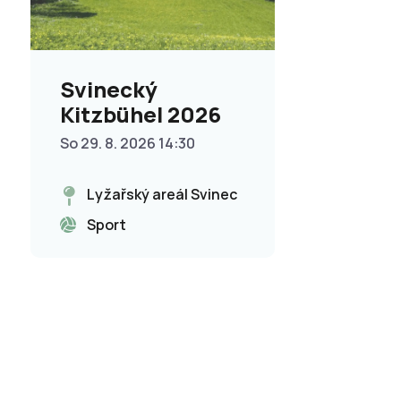
Svinecký
Kitzbühel 2026
So 29. 8. 2026 14:30
Lyžařský areál Svinec
Sport