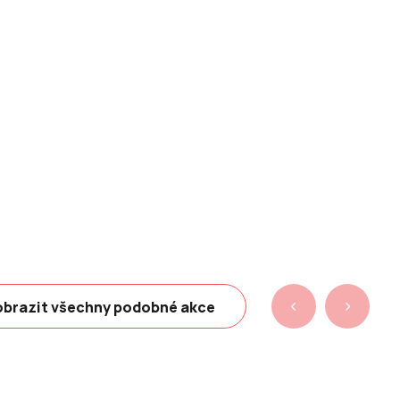
brazit všechny podobné akce