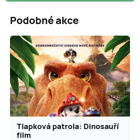
Podobné akce
Tlapková patrola: Dinosauří
film