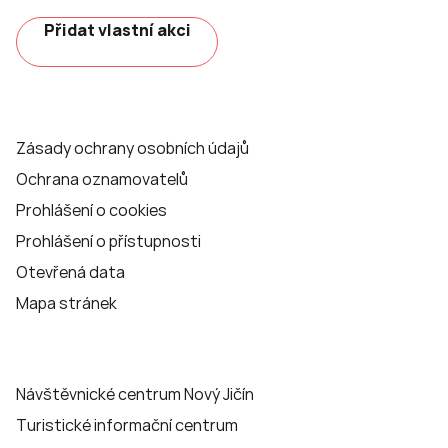
Přidat vlastní akci
Zásady ochrany osobních údajů
Ochrana oznamovatelů
Prohlášení o cookies
Prohlášení o přístupnosti
Otevřená data
Mapa stránek
Návštěvnické centrum Nový Jičín
Turistické informační centrum