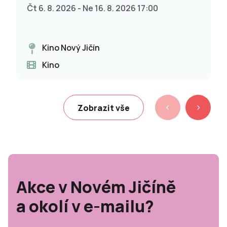
Čt 6. 8. 2026 - Ne 16. 8. 2026 17:00
Kino Nový Jičín
Kino
Zobrazit vše
Akce v Novém Jičíně
a okolí v e-mailu?