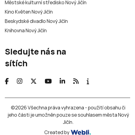
Městské kulturní středisko Nový Jičín
Kino Květen Nový Jičín
Beskydské divadlo Nový Jičín
Knihovna Nový Jičín
Sledujte nás na
sítích
©2026 Všechna práva vyhrazena - použití obsahu či
jeho části je umožněn pouze se souhlasem města Nový
Jičín.
Created by