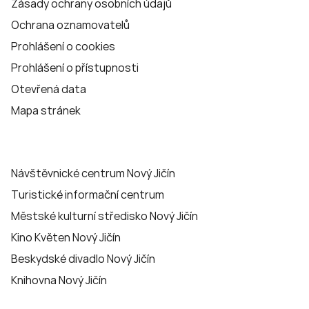
Zásady ochrany osobních údajů
Ochrana oznamovatelů
Prohlášení o cookies
Prohlášení o přístupnosti
Otevřená data
Mapa stránek
Návštěvnické centrum Nový Jičín
Turistické informační centrum
Městské kulturní středisko Nový Jičín
Kino Květen Nový Jičín
Beskydské divadlo Nový Jičín
Knihovna Nový Jičín