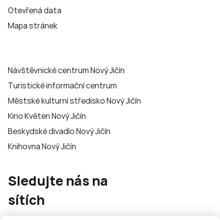
Otevřená data
Mapa stránek
Návštěvnické centrum Nový Jičín
Turistické informační centrum
Městské kulturní středisko Nový Jičín
Kino Květen Nový Jičín
Beskydské divadlo Nový Jičín
Knihovna Nový Jičín
Sledujte nás na
sítích