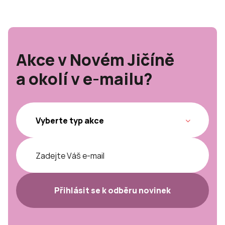
Akce v Novém Jičíně
a okolí v e-mailu?
Přihlásit se k odběru novinek