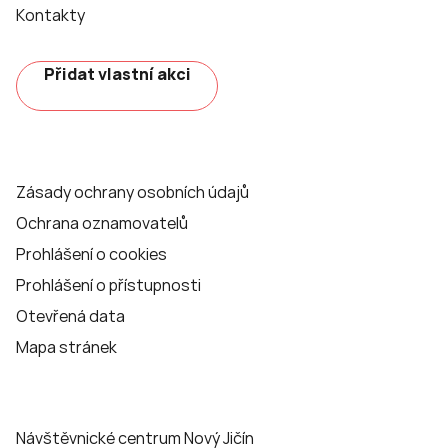
Kontakty
Přidat vlastní akci
Zásady ochrany osobních údajů
Ochrana oznamovatelů
Prohlášení o cookies
Prohlášení o přístupnosti
Otevřená data
Mapa stránek
Návštěvnické centrum Nový Jičín