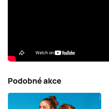
Podobné akce