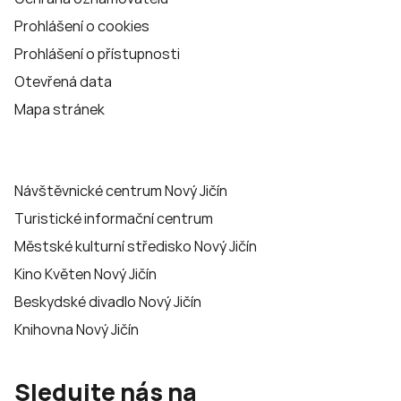
Prohlášení o cookies
Prohlášení o přístupnosti
Otevřená data
Mapa stránek
Návštěvnické centrum Nový Jičín
Turistické informační centrum
Městské kulturní středisko Nový Jičín
Kino Květen Nový Jičín
Beskydské divadlo Nový Jičín
Knihovna Nový Jičín
Sledujte nás na