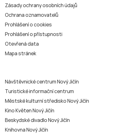
Zásady ochrany osobních údajů
Ochrana oznamovatelů
Prohlášení o cookies
Prohlášení o přístupnosti
Otevřená data
Mapa stránek
Návštěvnické centrum Nový Jičín
Turistické informační centrum
Městské kulturní středisko Nový Jičín
Kino Květen Nový Jičín
Beskydské divadlo Nový Jičín
Knihovna Nový Jičín