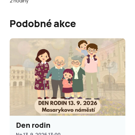
2 hodiny
Podobné akce
Den rodin
Ne 13. 9. 2026 13:00