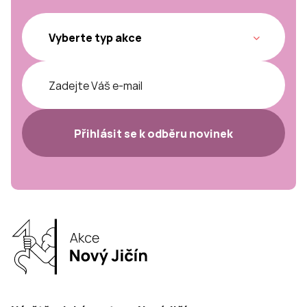
Přihlásit se k odběru novinek