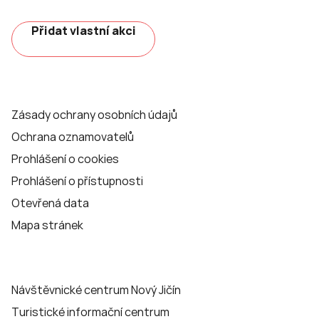
Přidat vlastní akci
Zásady ochrany osobních údajů
Ochrana oznamovatelů
Prohlášení o cookies
Prohlášení o přístupnosti
Otevřená data
Mapa stránek
Návštěvnické centrum Nový Jičín
Turistické informační centrum