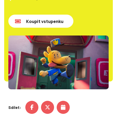
Koupit vstupenku
Sdílet: