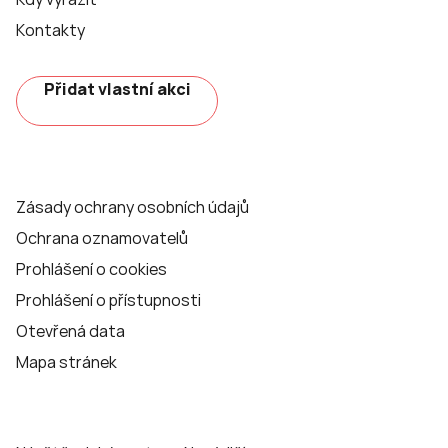
Kontakty
Přidat vlastní akci
Zásady ochrany osobních údajů
Ochrana oznamovatelů
Prohlášení o cookies
Prohlášení o přístupnosti
Otevřená data
Mapa stránek