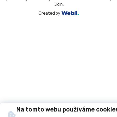
Jičín.
Created by
Na tomto webu používáme cookie