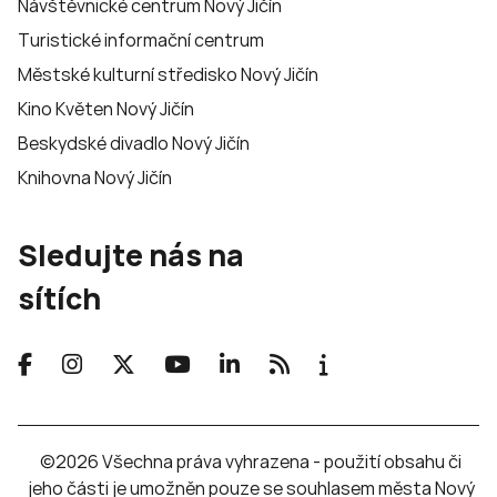
Návštěvnické centrum Nový Jičín
Turistické informační centrum
Městské kulturní středisko Nový Jičín
Kino Květen Nový Jičín
Beskydské divadlo Nový Jičín
Knihovna Nový Jičín
Sledujte nás na
sítích
©2026 Všechna práva vyhrazena - použití obsahu či
jeho části je umožněn pouze se souhlasem města Nový