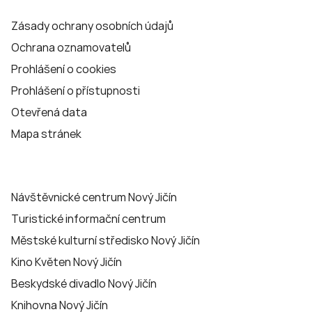
Zásady ochrany osobních údajů
Ochrana oznamovatelů
Prohlášení o cookies
Prohlášení o přístupnosti
Otevřená data
Mapa stránek
Návštěvnické centrum Nový Jičín
Turistické informační centrum
Městské kulturní středisko Nový Jičín
Kino Květen Nový Jičín
Beskydské divadlo Nový Jičín
Knihovna Nový Jičín