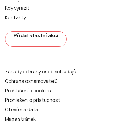
Kdy vyrazit
Kontakty
Přidat vlastní akci
Zásady ochrany osobních údajů
Ochrana oznamovatelů
Prohlášení o cookies
Prohlášení o přístupnosti
Otevřená data
Mapa stránek