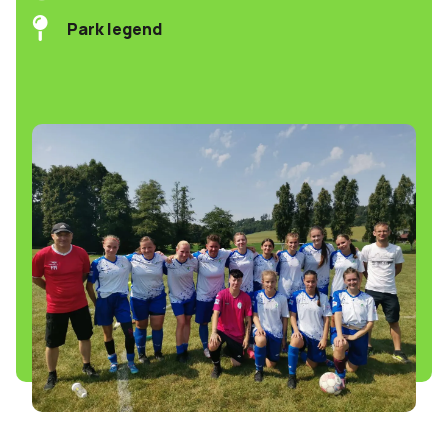
Park legend