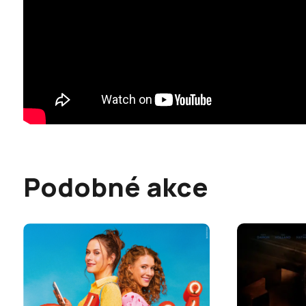
Podobné akce