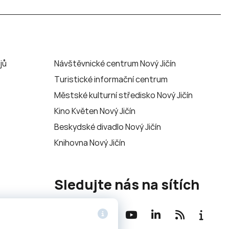
jů
Návštěvnické centrum Nový Jičín
Turistické informační centrum
Městské kulturní středisko Nový Jičín
Kino Květen Nový Jičín
Beskydské divadlo Nový Jičín
Knihovna Nový Jičín
Sledujte nás na sítích